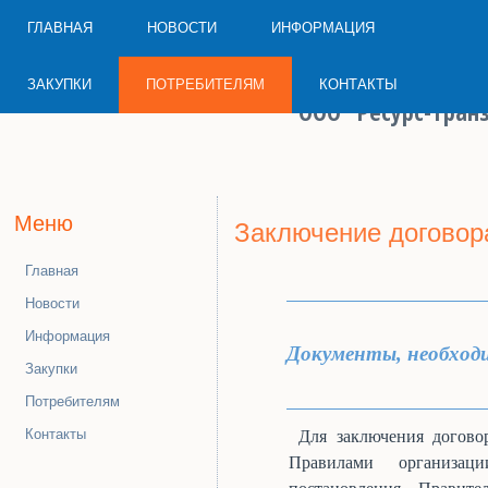
ГЛАВНАЯ
НОВОСТИ
ИНФОРМАЦИЯ
ЗАКУПКИ
ПОТРЕБИТЕЛЯМ
КОНТАКТЫ
ООО "Ресурс-Транз
Меню
Заключение договор
Главная
Новости
Информация
Документы, необходи
Закупки
Потребителям
Для заключения догово
Контакты
Правилами организа
постановления Правит